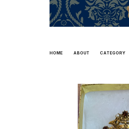
HOME
ABOUT
CATEGORY