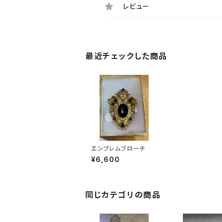
レビュー
最近チェックした商品
エンブレムブローチ
¥6,600
同じカテゴリの商品