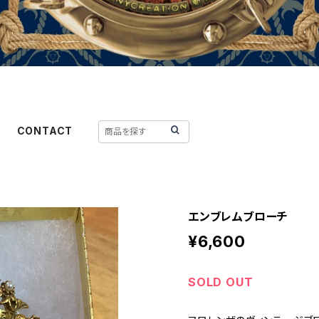
CONTACT
エンブレムブローチ
¥6,600
SOLD OUT