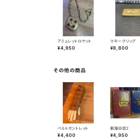
アミュレットロケット
マネークリップ
¥4,950
¥8,800
その他の商品
ベルトガントレット
航海日誌2
¥4,400
¥4,950