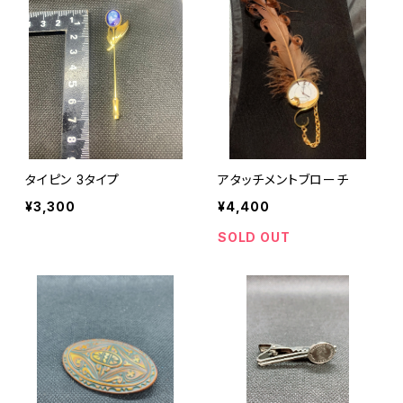
タイピン 3タイプ
アタッチメントブローチ
¥3,300
¥4,400
SOLD OUT