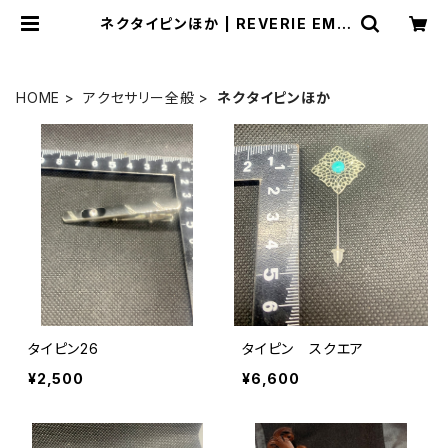
ネクタイピンほか | REVERIE EMP
ORIUM 船長のお店
HOME
アクセサリー全般
ネクタイピンほか
タイピン26
タイピン スクエア
¥2,500
¥6,600