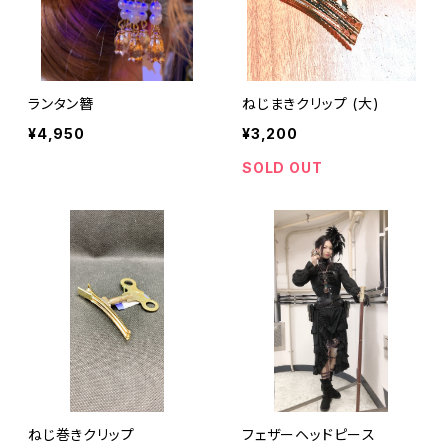
ランタン簪
ねじまきクリップ (大)
¥4,950
¥3,200
SOLD OUT
ねじ巻きクリップ
フェザーヘッドピース