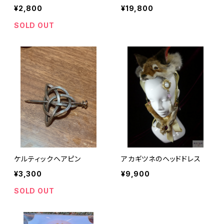
¥2,800
¥19,800
SOLD OUT
ケルティックヘアピン
アカギツネのヘッドドレス
¥3,300
¥9,900
SOLD OUT