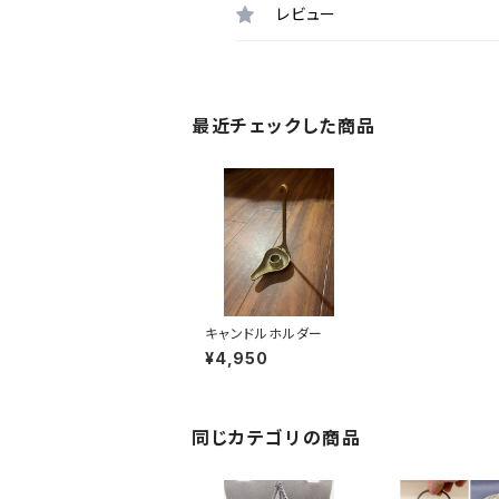
レビュー
最近チェックした商品
キャンドルホルダー
¥4,950
同じカテゴリの商品