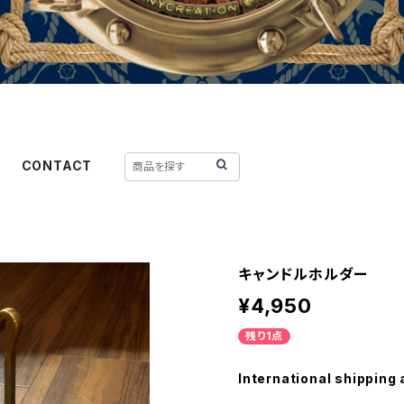
CONTACT
キャンドルホルダー
¥4,950
残り1点
International shipping 