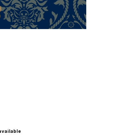
available