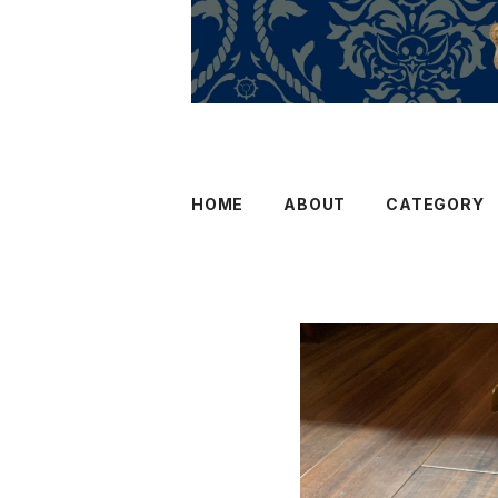
HOME
ABOUT
CATEGORY