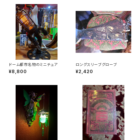
ドーム都市名物のミニチュア
ロングスリーブグローブ
¥8,800
¥2,420