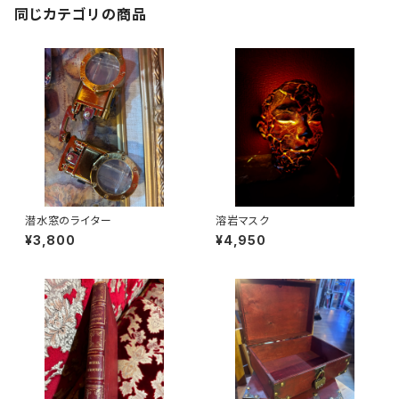
同じカテゴリの商品
潜水窓のライター
溶岩マスク
¥3,800
¥4,950