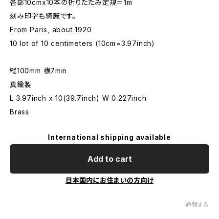
各部10cmx10本の折りたたみ定規＝1m
刻み印字も綺麗です。
From Paris, about 1920
10 lot of 10 centimeters (10cm=3.97inch)
縦100mm 横7mm
真鍮製
L 3.97inch x 10(39.7inch) W 0.227inch
Brass
International shipping available
Add to cart
日本国内にお住まいの方向け
通報する